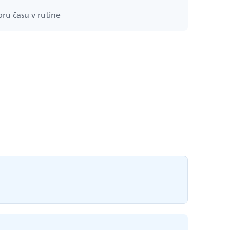
oru času v rutine