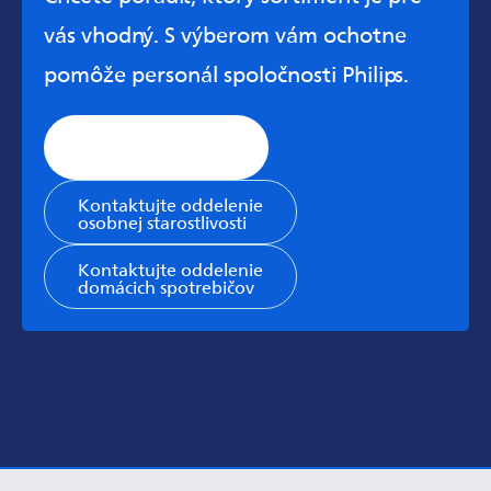
vás vhodný. S výberom vám ochotne
pomôže personál spoločnosti Philips.
Stránka všeobecnej
podpory
Kontaktujte oddelenie
osobnej starostlivosti
Kontaktujte oddelenie
domácich spotrebičov