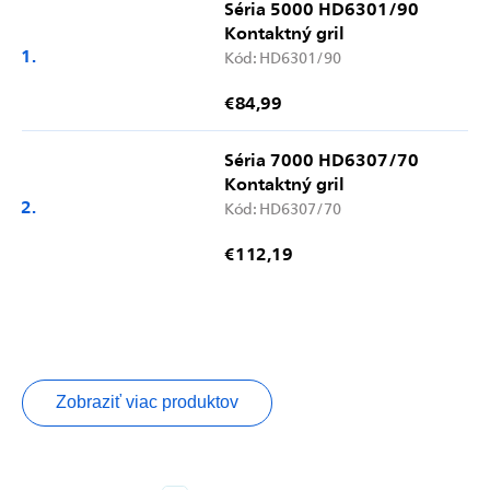
Séria 5000 HD6301/90
Kontaktný gril
Kód:
HD6301/90
€84,99
Séria 7000 HD6307/70
Kontaktný gril
Kód:
HD6307/70
€112,19
Zobraziť viac produktov