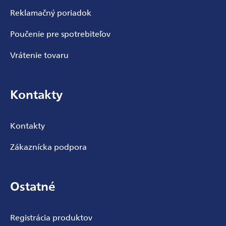
Reklamačný poriadok
Poučenie pre spotrebiteľov
Vrátenie tovaru
Kontakty
Kontakty
Zákaznícka podpora
Ostatné
Registrácia produktov