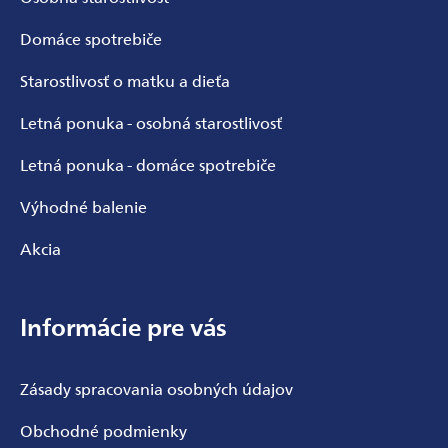
Domáce spotrebiče
Starostlivosť o matku a dieťa
Letná ponuka - osobná starostlivosť
Letná ponuka - domáce spotrebiče
Odoslať
Výhodné balenie
Powered by chaterimo
Akcia
Informácie pre vás
Zásady spracovania osobných údajov
Obchodné podmienky