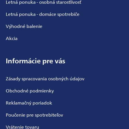
Letná ponuka - osobná starostlivosť
Letná ponuka - domáce spotrebiče
Výhodné balenie
Akcia
Informácie pre vás
Zásady spracovania osobných údajov
Obchodné podmienky
Reklamačný poriadok
Poučenie pre spotrebiteľov
Vrátenie tovaru