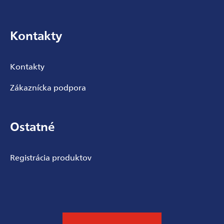
Kontakty
Kontakty
Zákaznícka podpora
Ostatné
Registrácia produktov