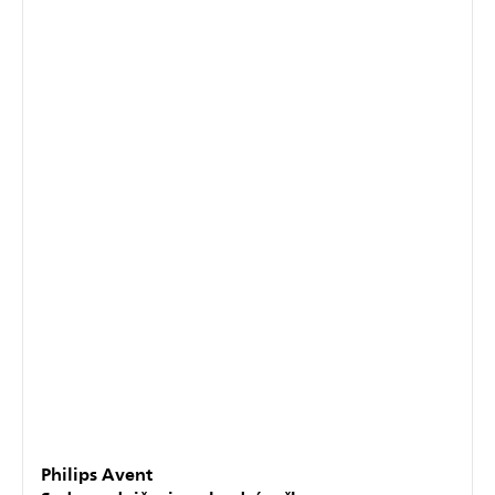
Philips Avent