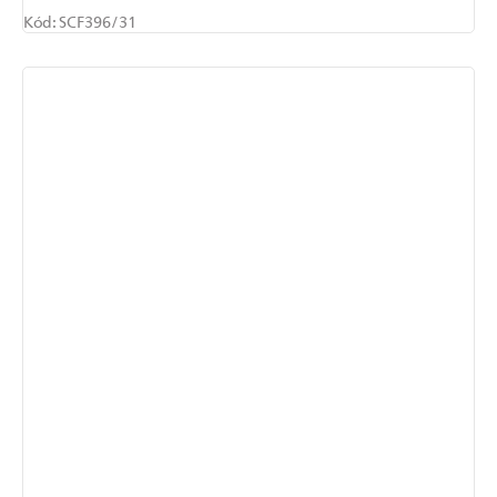
Kód:
SCF396/31