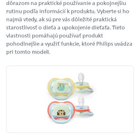
dôrazom na praktické používanie a pokojnejšiu
rutinu podľa informácií k produktu. Vyberte si ho
najmä vtedy, ak sú pre vás dôležité praktická
starostlivosť o dieťa a upokojenie dieťaťa. Tieto
vlastnosti pomáhajú používať produkt
pohodlnejšie a využiť funkcie, ktoré Philips uvádza
pri tomto modeli.