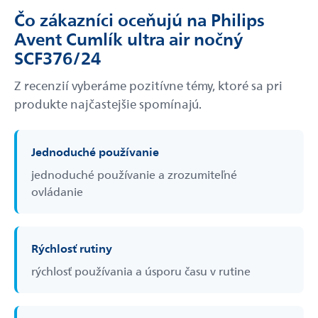
Čo zákazníci oceňujú na Philips
Avent Cumlík ultra air nočný
SCF376/24
Z recenzií vyberáme pozitívne témy, ktoré sa pri
produkte najčastejšie spomínajú.
Jednoduché používanie
jednoduché používanie a zrozumiteľné
ovládanie
Rýchlosť rutiny
rýchlosť používania a úsporu času v rutine