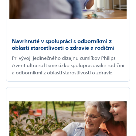
Navrhnuté v spolupráci s odborníkmi z
oblasti starostlivosti o zdravie a rodičmi
Pri vývoji jedinečného dizajnu cumlíkov Philips
Avent ultra soft sme úzko spolupracovali s rodičmi
a odborníkmi z oblasti starostlivosti o zdravie.