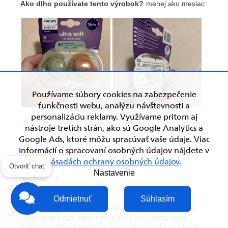
Používame súbory cookies na zabezpečenie
funkčnosti webu, analýzu návštevnosti a
personalizáciu reklamy. Využívame pritom aj
nástroje tretích strán, ako sú Google Analytics a
Google Ads, ktoré môžu spracúvať vaše údaje. Viac
informácií o spracovaní osobných údajov nájdete v
zásadách ochrany osobných údajov
.
Otvoriť chat
Nastavenie
Odmietnuť
Súhlasím