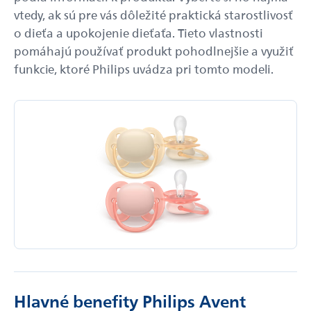
vtedy, ak sú pre vás dôležité praktická starostlivosť
o dieťa a upokojenie dieťaťa. Tieto vlastnosti
pomáhajú používať produkt pohodlnejšie a využiť
funkcie, ktoré Philips uvádza pri tomto modeli.
Hlavné benefity Philips Avent