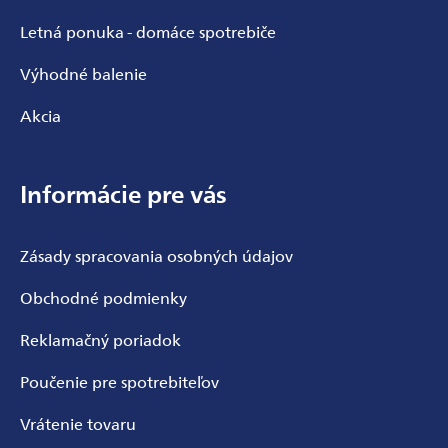
Letná ponuka - domáce spotrebiče
Výhodné balenie
Akcia
Informácie pre vás
Zásady spracovania osobných údajov
Obchodné podmienky
Reklamačný poriadok
Poučenie pre spotrebiteľov
Vrátenie tovaru