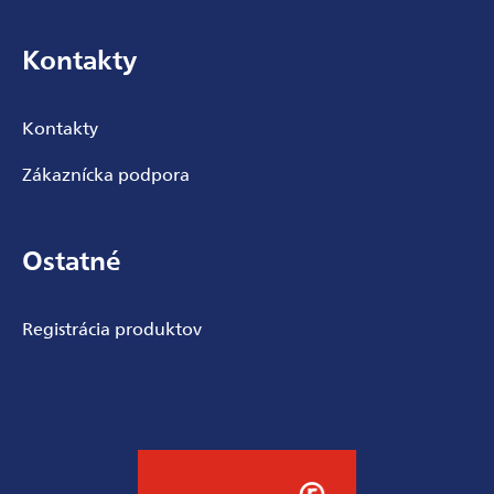
Kontakty
Kontakty
Zákaznícka podpora
Ostatné
Registrácia produktov