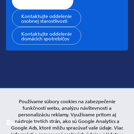
podpory
Kontaktujte oddelenie
osobnej starostlivosti
Kontaktujte oddelenie
domácich spotrebičov
Používame súbory cookies na zabezpečenie
funkčnosti webu, analýzu návštevnosti a
personalizáciu reklamy. Využívame pritom aj
nástroje tretích strán, ako sú Google Analytics a
Google Ads, ktoré môžu spracúvať vaše údaje. Viac