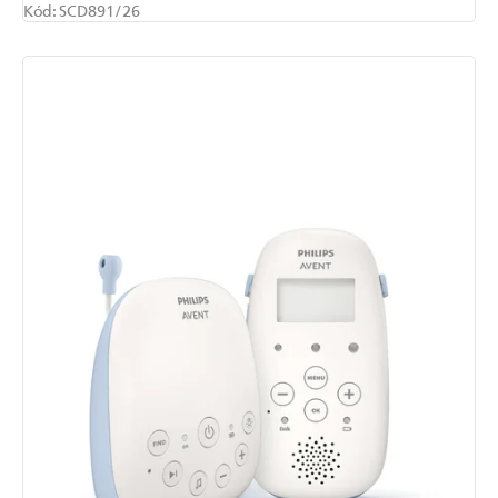
Kód:
SCD891/26