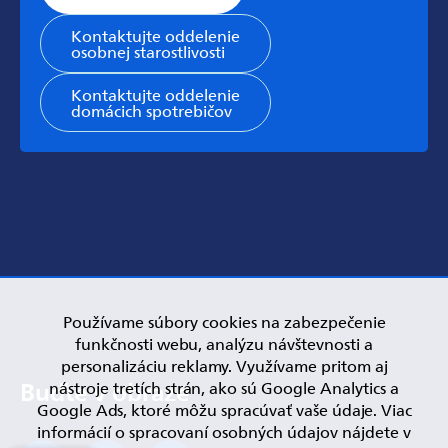
Kontaktujte oddelenie
osobnej starostlivosti
Kontaktujte oddelenie
domácich spotrebičov
Používame súbory cookies na zabezpečenie
funkčnosti webu, analýzu návštevnosti a
personalizáciu reklamy. Využívame pritom aj
nástroje tretích strán, ako sú Google Analytics a
Google Ads, ktoré môžu spracúvať vaše údaje. Viac
informácií o spracovaní osobných údajov nájdete v