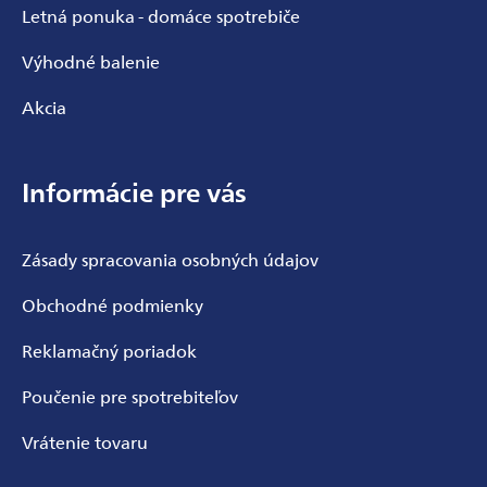
Letná ponuka - domáce spotrebiče
Výhodné balenie
Akcia
Informácie pre vás
Zásady spracovania osobných údajov
Obchodné podmienky
Reklamačný poriadok
Poučenie pre spotrebiteľov
Vrátenie tovaru