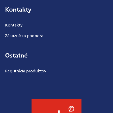
Kontakty
Kontakty
Zákaznícka podpora
Ostatné
Registrácia produktov