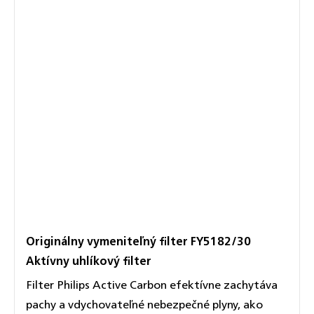
Originálny vymeniteľný filter FY5182/30
Aktívny uhlíkový filter
Filter Philips Active Carbon efektívne zachytáva
pachy a vdychovateľné nebezpečné plyny, ako