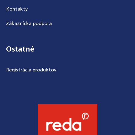
Kontakty
Zákaznícka podpora
Ostatné
Registrácia produktov