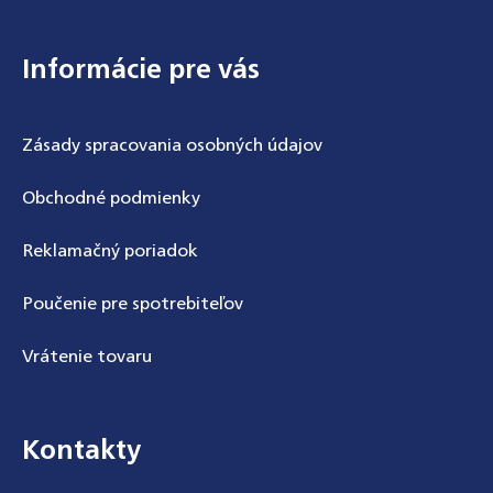
Informácie pre vás
Zásady spracovania osobných údajov
Obchodné podmienky
Reklamačný poriadok
Poučenie pre spotrebiteľov
Vrátenie tovaru
Kontakty