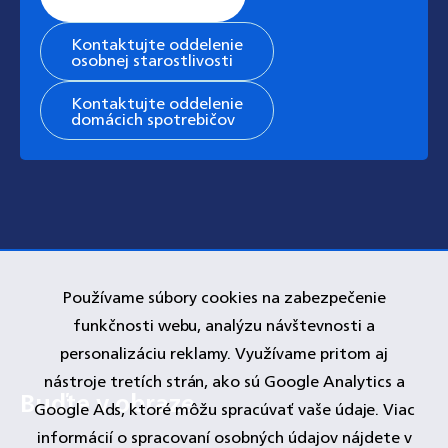
podpory
Kontaktujte oddelenie
osobnej starostlivosti
Kontaktujte oddelenie
domácich spotrebičov
Používame súbory cookies na zabezpečenie
funkčnosti webu, analýzu návštevnosti a
personalizáciu reklamy. Využívame pritom aj
nástroje tretích strán, ako sú Google Analytics a
Google Ads, ktoré môžu spracúvať vaše údaje. Viac
informácií o spracovaní osobných údajov nájdete v