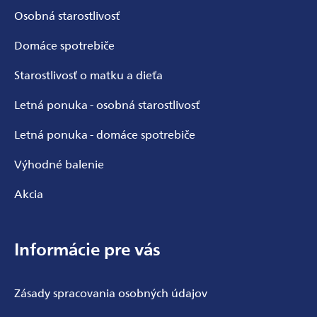
Osobná starostlivosť
Domáce spotrebiče
Starostlivosť o matku a dieťa
Letná ponuka - osobná starostlivosť
Letná ponuka - domáce spotrebiče
Výhodné balenie
Akcia
Informácie pre vás
Zásady spracovania osobných údajov