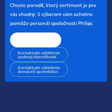
Chcete poradiť, ktorý sortiment je pre
vás vhodný. S výberom vám ochotne
pomôže personál spoločnosti Philips.
Stránka všeobecnej
podpory
Kontaktujte oddelenie
osobnej starostlivosti
Kontaktujte oddelenie
domácich spotrebičov