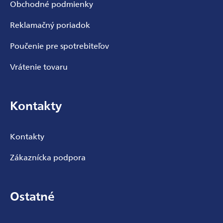
Obchodné podmienky
Reklamačný poriadok
Poučenie pre spotrebiteľov
Vrátenie tovaru
Kontakty
Kontakty
Zákaznícka podpora
Ostatné