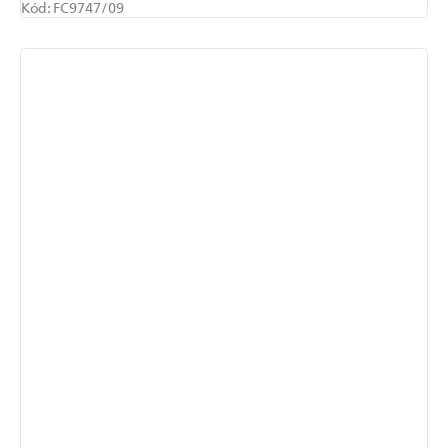
Kód:
FC9747/09