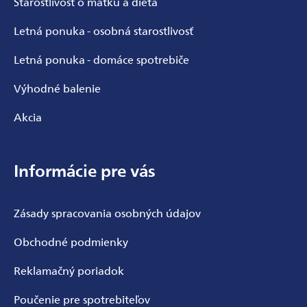
Starostlivosť o matku a dieťa
Letná ponuka - osobná starostlivosť
Letná ponuka - domáce spotrebiče
Výhodné balenie
Akcia
Informácie pre vás
Zásady spracovania osobných údajov
Obchodné podmienky
Reklamačný poriadok
Poučenie pre spotrebiteľov