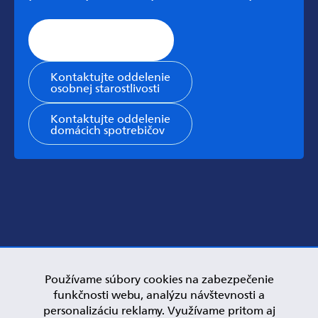
Stránka všeobecnej
podpory
Kontaktujte oddelenie
osobnej starostlivosti
Kontaktujte oddelenie
domácich spotrebičov
Používame súbory cookies na zabezpečenie
funkčnosti webu, analýzu návštevnosti a
personalizáciu reklamy. Využívame pritom aj