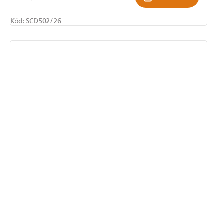
Kód:
SCD502/26