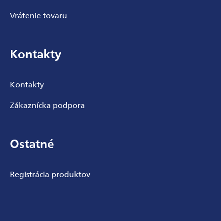
Vrátenie tovaru
Kontakty
Kontakty
Zákaznícka podpora
Ostatné
Registrácia produktov