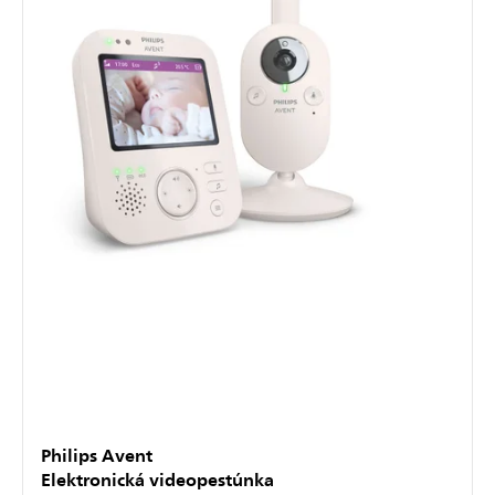
Philips Avent
Elektronická videopestúnka