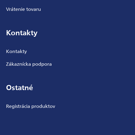
Vrátenie tovaru
Kontakty
Kontakty
Zákaznícka podpora
Ostatné
Registrácia produktov