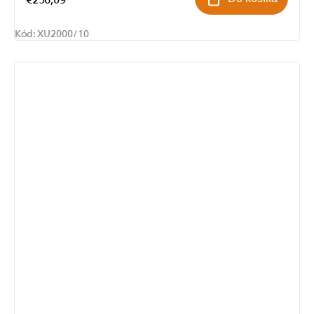
Kód:
XU2000/10