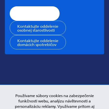
Stránka všeobecnej
podpory
Kontaktujte oddelenie
osobnej starostlivosti
Kontaktujte oddelenie
domácich spotrebičov
Používame súbory cookies na zabezpečenie
funkčnosti webu, analýzu návštevnosti a
personalizáciu reklamy. Využívame pritom aj