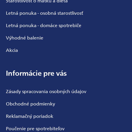
Starostlivosť o matku a dieťa
Letná ponuka - osobná starostlivosť
Letná ponuka - domáce spotrebiče
Výhodné balenie
Akcia
Informácie pre vás
Zásady spracovania osobných údajov
Obchodné podmienky
Reklamačný poriadok
Poučenie pre spotrebiteľov