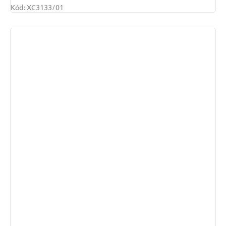
Kód:
XC3133/01