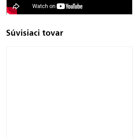
Súvisiaci tovar