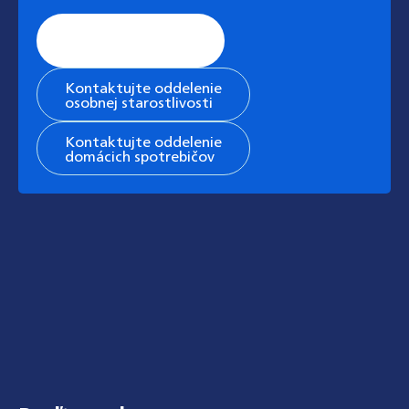
Stránka všeobecnej
podpory
Kontaktujte oddelenie
osobnej starostlivosti
Kontaktujte oddelenie
domácich spotrebičov