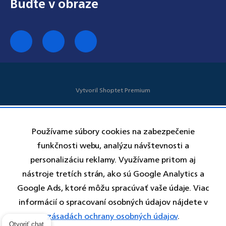
Vytvoril Shoptet Premium
Používame súbory cookies na zabezpečenie
funkčnosti webu, analýzu návštevnosti a
personalizáciu reklamy. Využívame pritom aj
nástroje tretích strán, ako sú Google Analytics a
Google Ads, ktoré môžu spracúvať vaše údaje. Viac
informácií o spracovaní osobných údajov nájdete v
zásadách ochrany osobných údajov
.
Otvoriť chat