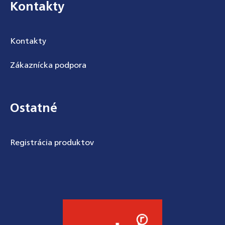
Kontakty
Kontakty
Zákaznícka podpora
Ostatné
Registrácia produktov