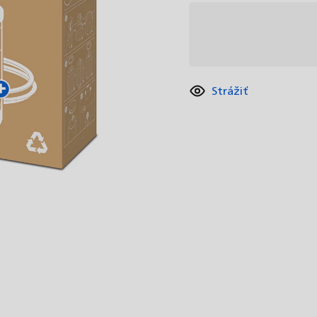
Strážiť