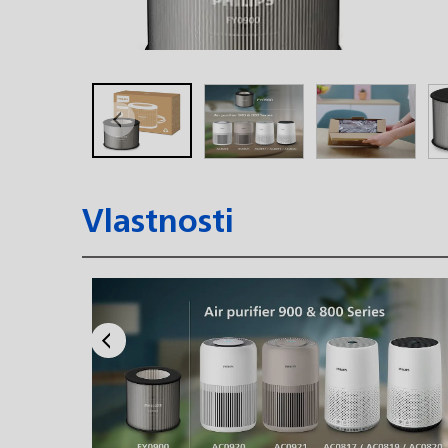
Vlastnosti