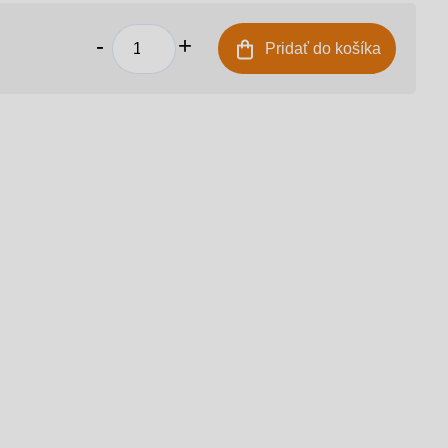
Pridať do košíka