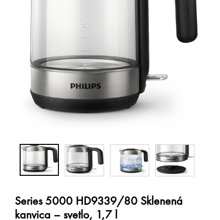
Series 5000 HD9339/80 Sklenená
kanvica – svetlo, 1,7 l