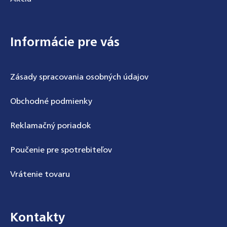
Informácie pre vás
Zásady spracovania osobných údajov
Obchodné podmienky
Reklamačný poriadok
Poučenie pre spotrebiteľov
Vrátenie tovaru
Kontakty