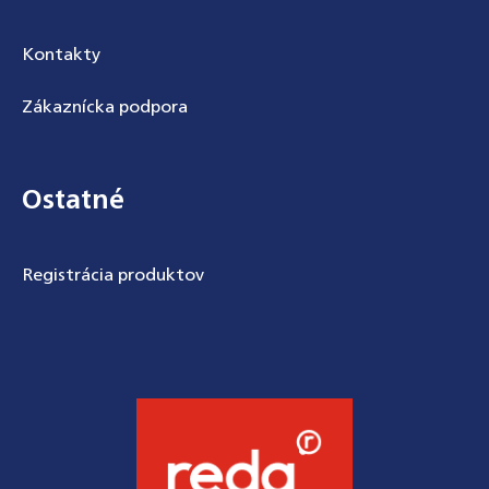
Kontakty
Zákaznícka podpora
Ostatné
Registrácia produktov