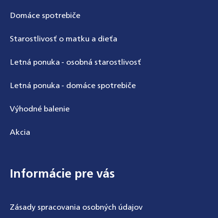
Domáce spotrebiče
Starostlivosť o matku a dieťa
Letná ponuka - osobná starostlivosť
Letná ponuka - domáce spotrebiče
Výhodné balenie
Akcia
Informácie pre vás
Zásady spracovania osobných údajov