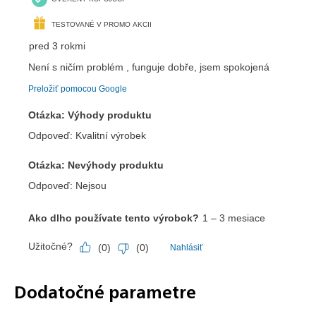
Dodatočné parametre