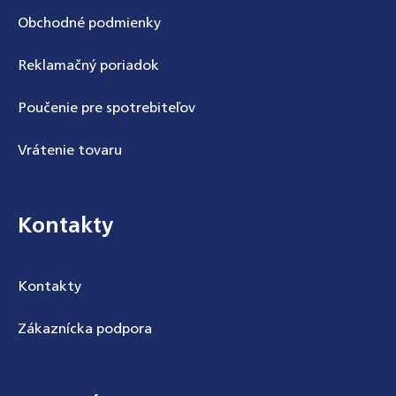
Obchodné podmienky
Reklamačný poriadok
Poučenie pre spotrebiteľov
Vrátenie tovaru
Kontakty
Kontakty
Zákaznícka podpora