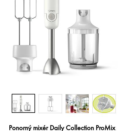
Ponorný mixér Daily Collection ProMix