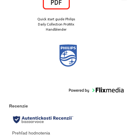
Quick start guide Philips
Daily Collection ProMix
Handblender