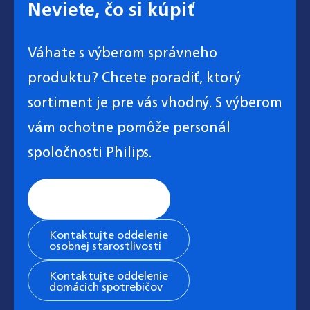
Neviete, čo si kúpiť
Váhate s výberom správneho
produktu? Chcete poradiť, ktorý
sortiment je pre vás vhodný. S výberom
vám ochotne pomôže personál
spoločnosti Philips.
Stránka všeobecnej
podpory
Kontaktujte oddelenie
osobnej starostlivosti
Kontaktujte oddelenie
domácich spotrebičov