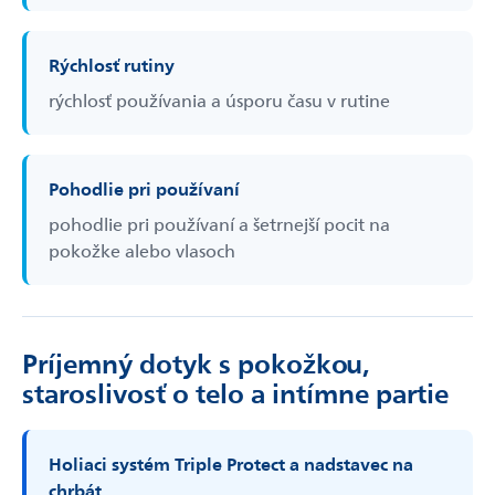
Rýchlosť rutiny
rýchlosť používania a úsporu času v rutine
Pohodlie pri používaní
pohodlie pri používaní a šetrnejší pocit na
pokožke alebo vlasoch
Príjemný dotyk s pokožkou,
staroslivosť o telo a intímne partie
Holiaci systém Triple Protect a nadstavec na
chrbát