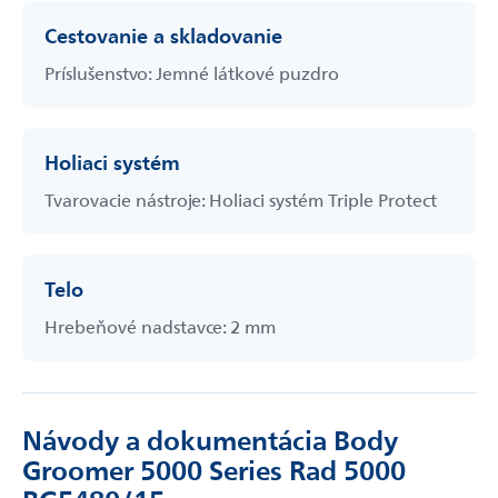
Cestovanie a skladovanie
Príslušenstvo: Jemné látkové puzdro
Holiaci systém
Tvarovacie nástroje: Holiaci systém Triple Protect
Telo
Hrebeňové nadstavce: 2 mm
Návody a dokumentácia Body
Groomer 5000 Series Rad 5000