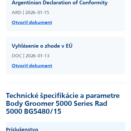
Argentinian Declaration of Conformity
ARD | 2026-01-15
Otvoriť dokument
Vyhlásenie o zhode v EÚ
DOC | 2026-01-13
Otvoriť dokument
Technické špecifikácie a parametre
Body Groomer 5000 Series Rad
5000 BG5480/15
Príslušenstvo