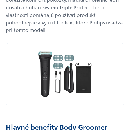
dosah a holiaci systém Triple Protect. Tieto
vlastnosti pomáhajú používať produkt
pohodlnejšie a využiť funkcie, ktoré Philips uvádza
pri tomto modeli.
Hlavné benefity Body Groomer