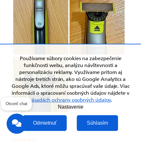
Používame súbory cookies na zabezpečenie
funkčnosti webu, analýzu návštevnosti a
personalizáciu reklamy. Využívame pritom aj
nástroje tretích strán, ako sú Google Analytics a
Google Ads, ktoré môžu spracúvať vaše údaje. Viac
informácií o spracovaní osobných údajov nájdete v
zásadách ochrany osobných údajov
.
Otvoriť chat
Nastavenie
Odmietnuť
Súhlasím