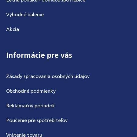
Výhodné balenie
Akcia
Informácie pre vás
Zásady spracovania osobných údajov
Obchodné podmienky
Reklamačný poriadok
Poučenie pre spotrebiteľov
Vrátenie tovaru