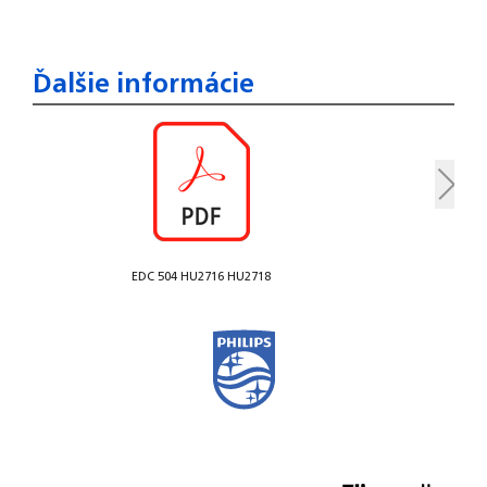
Ďalšie informácie
EDC 504 HU2716 HU2718