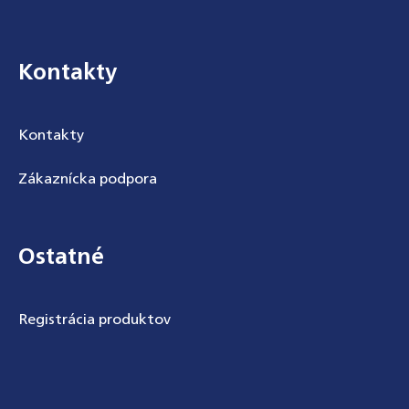
Kontakty
Kontakty
Zákaznícka podpora
Ostatné
Registrácia produktov