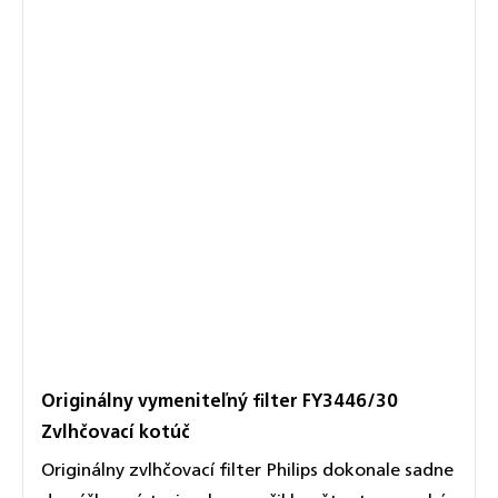
Originálny vymeniteľný filter FY3446/30
Zvlhčovací kotúč
Originálny zvlhčovací filter Philips dokonale sadne