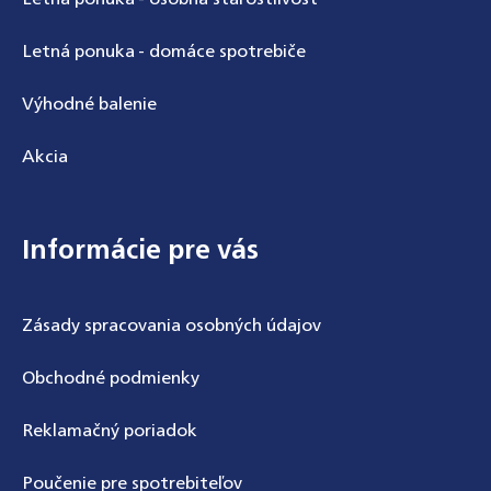
Letná ponuka - domáce spotrebiče
Výhodné balenie
Akcia
Informácie pre vás
Zásady spracovania osobných údajov
Obchodné podmienky
Reklamačný poriadok
Poučenie pre spotrebiteľov