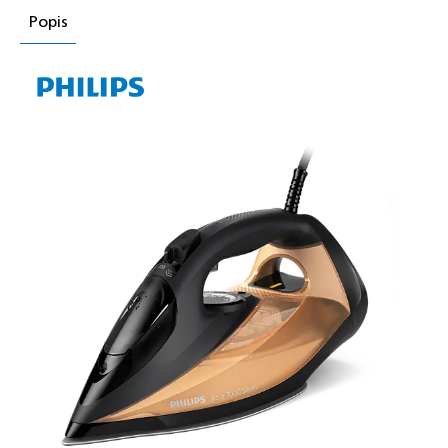
Popis