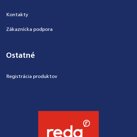
Kontakty
Zákaznícka podpora
Ostatné
Registrácia produktov