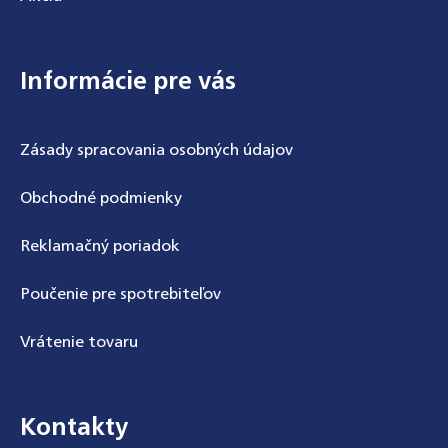
Informácie pre vás
Zásady spracovania osobných údajov
Obchodné podmienky
Reklamačný poriadok
Poučenie pre spotrebiteľov
Vrátenie tovaru
Kontakty