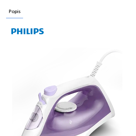
Popis