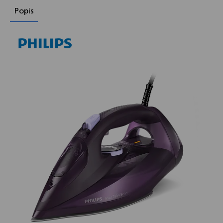
Popis