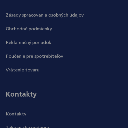
Zásady spracovania osobných údajov
Obchodné podmienky
Reklamačný poriadok
Poučenie pre spotrebiteľov
Vrátenie tovaru
Kontakty
Kontakty
Zákaznícka podpora