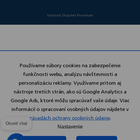
Vytvoril Shoptet Premium
Používame súbory cookies na zabezpečenie
funkčnosti webu, analýzu návštevnosti a
personalizáciu reklamy. Využívame pritom aj
nástroje tretích strán, ako sú Google Analytics a
Google Ads, ktoré môžu spracúvať vaše údaje. Viac
informácií o spracovaní osobných údajov nájdete v
zásadách ochrany osobných údajov
.
Nastavenie
Otvoriť chat