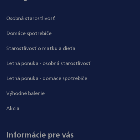
Osobná starostlivosť
Domáce spotrebiče
Starostlivosť o matku a dieťa
Letná ponuka - osobná starostlivosť
Letná ponuka - domáce spotrebiče
Výhodné balenie
Akcia
Informácie pre vás