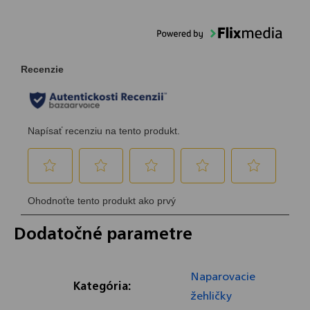
Dodatočné parametre
Naparovacie
Kategória
:
žehličky