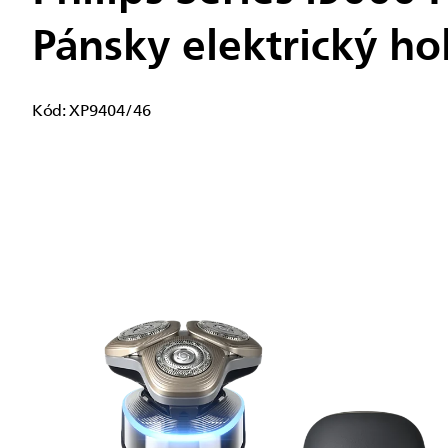
Pánsky elektrický hol
Kód:
XP9404/46