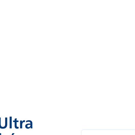
Ultra