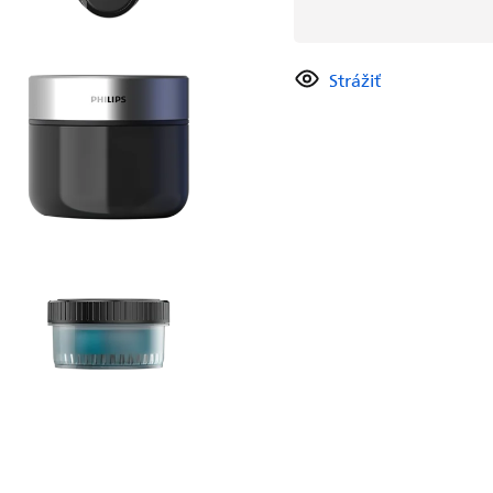
Strážiť