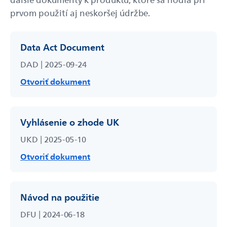
prvom použití aj neskoršej údržbe.
Data Act Document
DAD | 2025-09-24
Otvoriť dokument
Vyhlásenie o zhode UK
UKD | 2025-05-10
Otvoriť dokument
Návod na použitie
DFU | 2024-06-18