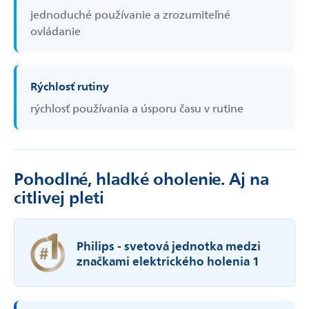
jednoduché používanie a zrozumiteľné
ovládanie
Rýchlosť rutiny
rýchlosť používania a úsporu času v rutine
Pohodlné, hladké oholenie. Aj na
citlivej pleti
Philips - svetová jednotka medzi
značkami elektrického holenia 1