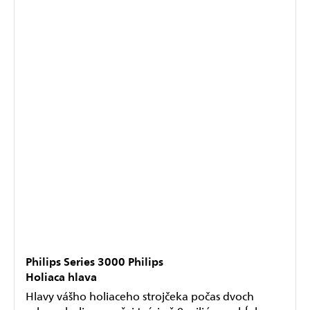
Philips Series 3000 Philips
Holiaca hlava
Hlavy vášho holiaceho strojčeka počas dvoch