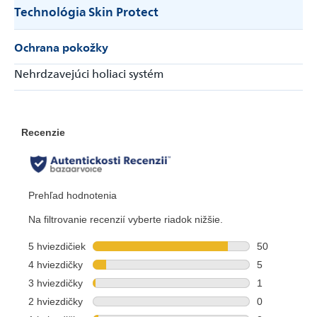
Technológia Skin Protect
Ochrana pokožky
Nehrdzavejúci holiaci systém