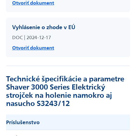
Otvoriť dokument
Vyhlásenie o zhode v EÚ
DOC | 2024-12-17
Otvoriť dokument
Technické špecifikácie a parametre
Shaver 3000 Series Elektrický
strojček na holenie namokro aj
nasucho S3243/12
Príslušenstvo