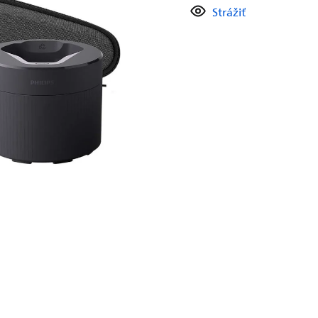
Strážiť