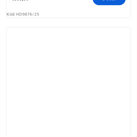
Kód:
HD9876/25