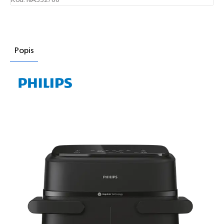
Popis