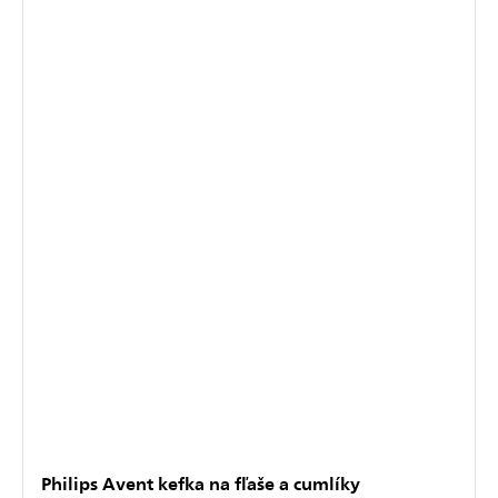
Philips Avent kefka na fľaše a cumlíky