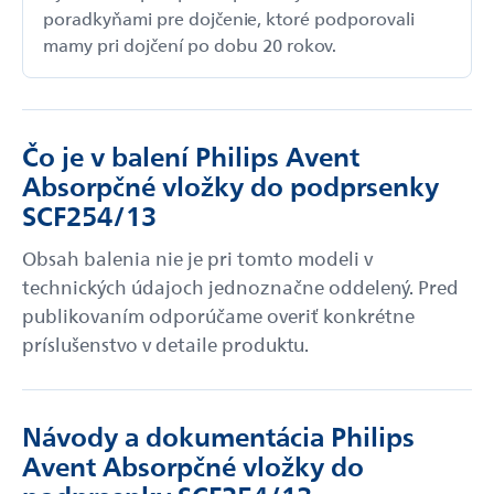
poradkyňami pre dojčenie, ktoré podporovali
mamy pri dojčení po dobu 20 rokov.
Čo je v balení Philips Avent
Absorpčné vložky do podprsenky
SCF254/13
Obsah balenia nie je pri tomto modeli v
technických údajoch jednoznačne oddelený. Pred
publikovaním odporúčame overiť konkrétne
príslušenstvo v detaile produktu.
Návody a dokumentácia Philips
Avent Absorpčné vložky do