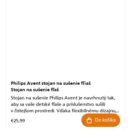
Philips Avent stojan na sušenie fľiaš
Stojan na sušenie fľaš
Stojan na sušenie Philips Avent je navrhnutý tak,
aby sa vaše detské fľaše a príslušenstvo sušili
v čistejšom prostredí. Vďaka flexibilnému dizajnu,...
€25,99
Do košíka