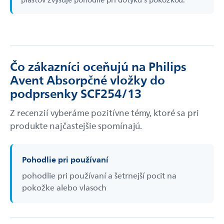
Čo zákazníci oceňujú na Philips
Avent Absorpčné vložky do
podprsenky SCF254/13
Z recenzií vyberáme pozitívne témy, ktoré sa pri
produkte najčastejšie spomínajú.
Pohodlie pri používaní
pohodlie pri používaní a šetrnejší pocit na
pokožke alebo vlasoch