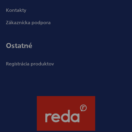
Kontakty
Zákaznícka podpora
Ostatné
Registrácia produktov