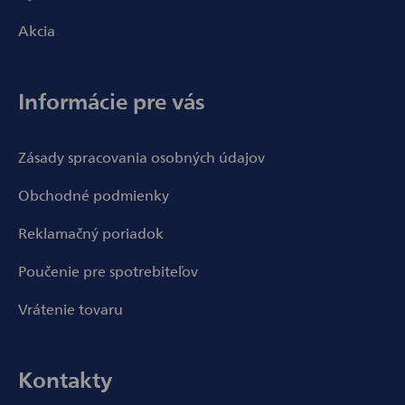
Akcia
Informácie pre vás
Zásady spracovania osobných údajov
Obchodné podmienky
Reklamačný poriadok
Poučenie pre spotrebiteľov
Vrátenie tovaru
Kontakty