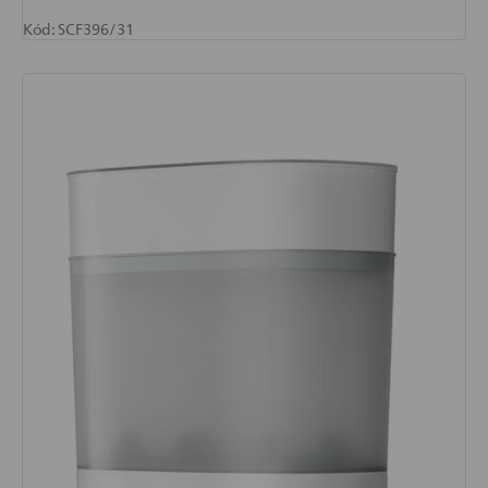
Kód:
SCF396/31