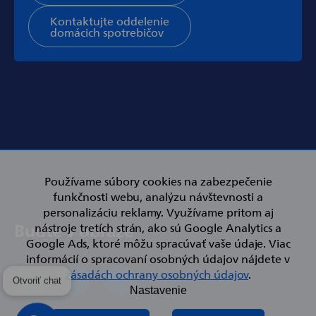
Kontaktujte oddelenie
domácich spotrebičov
Používame súbory cookies na zabezpečenie
funkčnosti webu, analýzu návštevnosti a
personalizáciu reklamy. Využívame pritom aj
nástroje tretích strán, ako sú Google Analytics a
Google Ads, ktoré môžu spracúvať vaše údaje. Viac
informácií o spracovaní osobných údajov nájdete v
zásadách ochrany osobných údajov
.
Otvoriť chat
Nastavenie