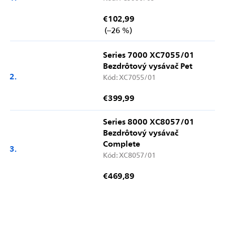
€102,99
(–26 %)
Series 7000 XC7055/01
Bezdrôtový vysávač Pet
Kód:
XC7055/01
€399,99
Series 8000 XC8057/01
Bezdrôtový vysávač
Complete
Kód:
XC8057/01
€469,89