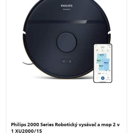
Philips 2000 Series Robotický vysávač a mop 2 v
1 XU2000/15