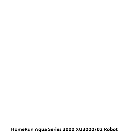
HomeRun Aqua Series 3000 XU3000/02 Robot