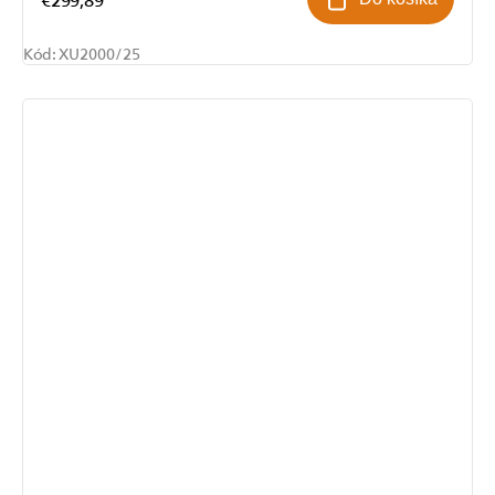
Kód:
XU2000/25