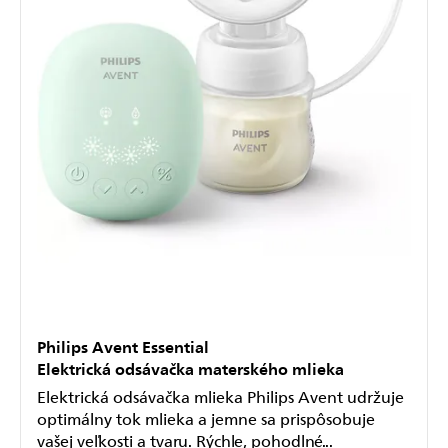
Philips Avent Essential
Elektrická odsávačka materského mlieka
Elektrická odsávačka mlieka Philips Avent udržuje
optimálny tok mlieka a jemne sa prispôsobuje
vašej veľkosti a tvaru. Rýchle, pohodlné...