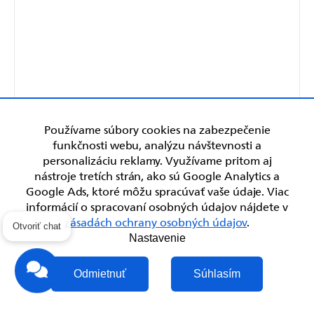
Používame súbory cookies na zabezpečenie
funkčnosti webu, analýzu návštevnosti a
personalizáciu reklamy. Využívame pritom aj
nástroje tretích strán, ako sú Google Analytics a
Google Ads, ktoré môžu spracúvať vaše údaje. Viac
informácií o spracovaní osobných údajov nájdete v
zásadách ochrany osobných údajov
.
Otvoriť chat
Nastavenie
Odmietnuť
Súhlasím