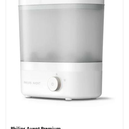
Philips Avent Premium