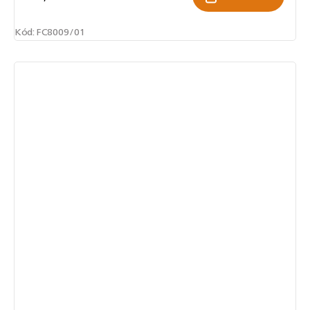
Kód:
FC8009/01