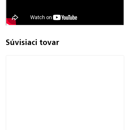
Súvisiaci tovar