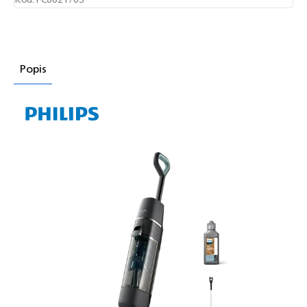
Popis