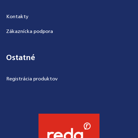
Kontakty
Zákaznícka podpora
Ostatné
Registrácia produktov