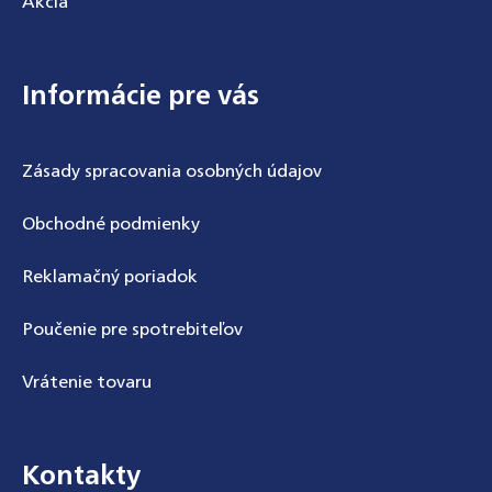
Akcia
Informácie pre vás
Zásady spracovania osobných údajov
Obchodné podmienky
Reklamačný poriadok
Poučenie pre spotrebiteľov
Vrátenie tovaru
Kontakty