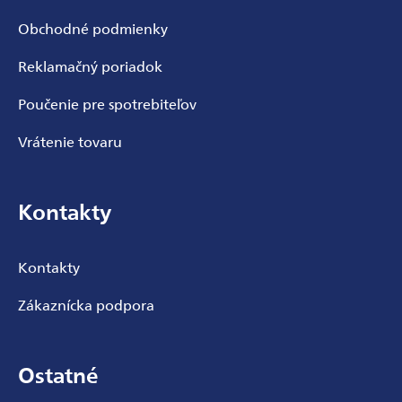
Obchodné podmienky
Reklamačný poriadok
Poučenie pre spotrebiteľov
Vrátenie tovaru
Kontakty
Kontakty
Zákaznícka podpora
Ostatné