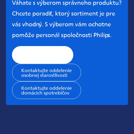
Váhate s výberom správneho produktu?
Chcete poradiť, ktorý sortiment je pre
vás vhodný. S výberom vám ochotne
pomôže personál spoločnosti Philips.
Stránka všeobecnej
podpory
Kontaktujte oddelenie
osobnej starostlivosti
Kontaktujte oddelenie
domácich spotrebičov