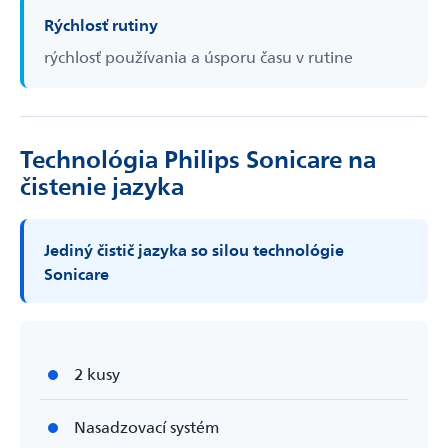
Rýchlosť rutiny
rýchlosť používania a úsporu času v rutine
Technológia Philips Sonicare na
čistenie jazyka
Jediný čistič jazyka so silou technológie
Sonicare
2 kusy
Nasadzovací systém