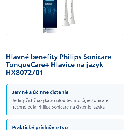
Hlavné benefity Philips Sonicare
TongueCare+ Hlavice na jazyk
HX8072/01
Jemné a účinné čistenie
Jediný čistič jazyka so silou technológie Sonicare;
Technológia Philips Sonicare na čistenie jazyka
Praktické príslušenstvo