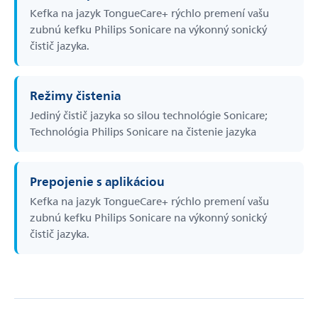
Kefka na jazyk TongueCare+ rýchlo premení vašu
zubnú kefku Philips Sonicare na výkonný sonický
čistič jazyka.
Režimy čistenia
Jediný čistič jazyka so silou technológie Sonicare;
Technológia Philips Sonicare na čistenie jazyka
Prepojenie s aplikáciou
Kefka na jazyk TongueCare+ rýchlo premení vašu
zubnú kefku Philips Sonicare na výkonný sonický
čistič jazyka.