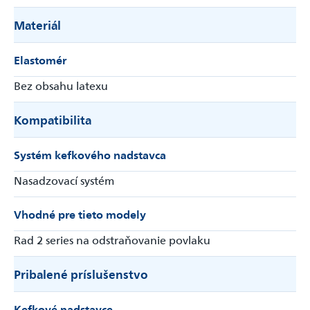
Materiál
Elastomér
Bez obsahu latexu
Kompatibilita
Systém kefkového nadstavca
Nasadzovací systém
Vhodné pre tieto modely
Rad 2 series na odstraňovanie povlaku
Pribalené príslušenstvo
Kefkové nadstavce