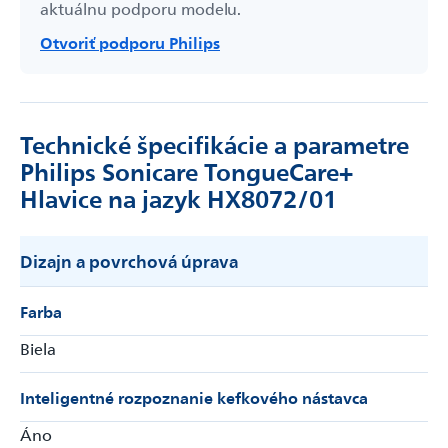
aktuálnu podporu modelu.
Otvoriť podporu Philips
Technické špecifikácie a parametre
Philips Sonicare TongueCare+
Hlavice na jazyk HX8072/01
Dizajn a povrchová úprava
Farba
Biela
Inteligentné rozpoznanie kefkového nástavca
Áno