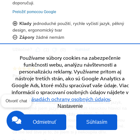
Používame súbory cookies na zabezpečenie
funkčnosti webu, analýzu návštevnosti a
personalizáciu reklamy. Využívame pritom aj
nástroje tretích strán, ako sú Google Analytics a
Google Ads, ktoré môžu spracúvať vaše údaje. Viac
informácií o spracovaní osobných údajov nájdete v
zásadách ochrany osobných údajov
.
Otvoriť chat
Nastavenie
Odmietnuť
Súhlasím