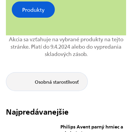
Produkty
Akcia sa vzťahuje na vybrané produkty na tejto
stránke. Platí do 9.4.2024 alebo do vypredania
skladových zásob.
Osobná starostlivosť
Najpredávanejšie
Philips Avent parný hrniec a