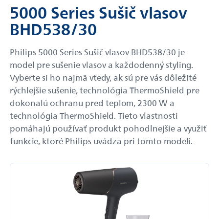
5000 Series Sušič vlasov
BHD538/30
Philips 5000 Series Sušič vlasov BHD538/30 je
model pre sušenie vlasov a každodenný styling.
Vyberte si ho najmä vtedy, ak sú pre vás dôležité
rýchlejšie sušenie, technológia ThermoShield pre
dokonalú ochranu pred teplom, 2300 W a
technológia ThermoShield. Tieto vlastnosti
pomáhajú používať produkt pohodlnejšie a využiť
funkcie, ktoré Philips uvádza pri tomto modeli.