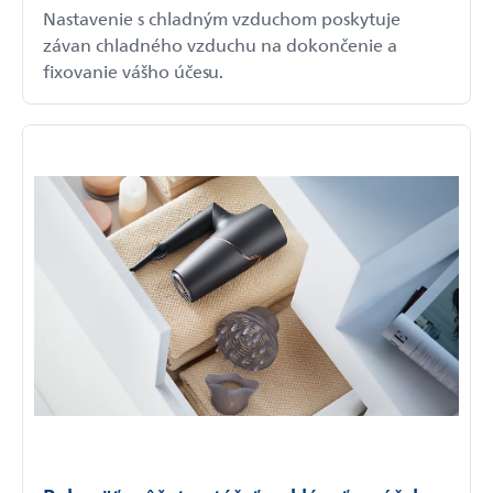
Nastavenie s chladným vzduchom poskytuje
závan chladného vzduchu na dokončenie a
fixovanie vášho účesu.