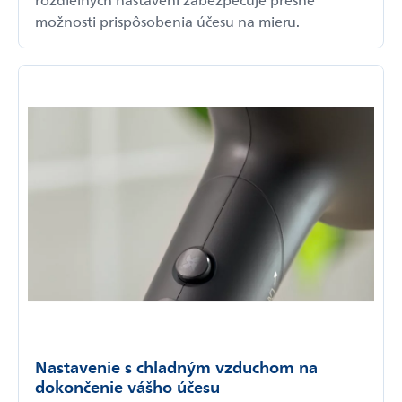
možnosti prispôsobenia účesu na mieru.
Nastavenie s chladným vzduchom na
dokončenie vášho účesu