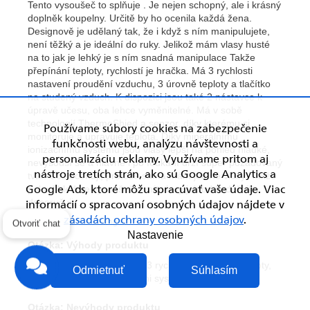
Používame súbory cookies na zabezpečenie
funkčnosti webu, analýzu návštevnosti a
personalizáciu reklamy. Využívame pritom aj
nástroje tretích strán, ako sú Google Analytics a
Google Ads, ktoré môžu spracúvať vaše údaje. Viac
informácií o spracovaní osobných údajov nájdete v
zásadách ochrany osobných údajov
.
Otvoriť chat
Nastavenie
Odmietnuť
Súhlasím