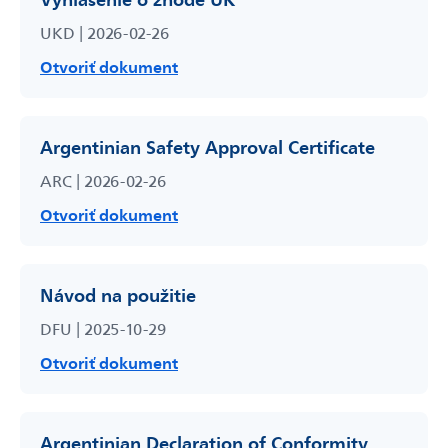
UKD | 2026-02-26
Otvoriť dokument
Argentinian Safety Approval Certificate
ARC | 2026-02-26
Otvoriť dokument
Návod na použitie
DFU | 2025-10-29
Otvoriť dokument
Argentinian Declaration of Conformity