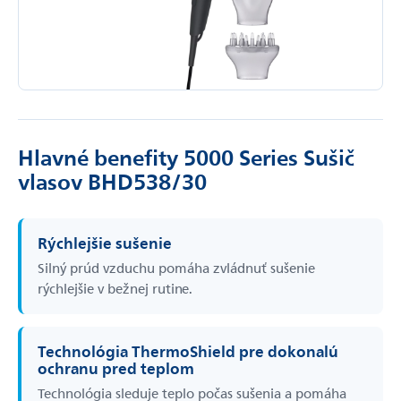
Hlavné benefity 5000 Series Sušič
vlasov BHD538/30
Rýchlejšie sušenie
Silný prúd vzduchu pomáha zvládnuť sušenie
rýchlejšie v bežnej rutine.
Technológia ThermoShield pre dokonalú
ochranu pred teplom
Technológia sleduje teplo počas sušenia a pomáha