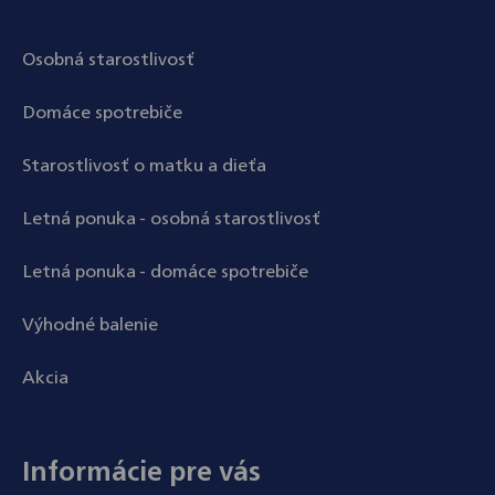
Osobná starostlivosť
Domáce spotrebiče
Starostlivosť o matku a dieťa
Letná ponuka - osobná starostlivosť
Letná ponuka - domáce spotrebiče
Výhodné balenie
Akcia
Informácie pre vás