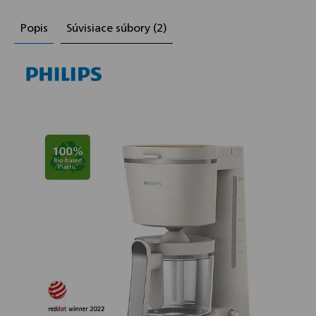
Popis
Súvisiace súbory (2)