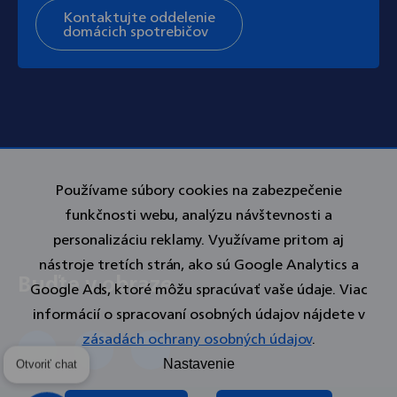
Kontaktujte oddelenie
domácich spotrebičov
Používame súbory cookies na zabezpečenie
funkčnosti webu, analýzu návštevnosti a
personalizáciu reklamy. Využívame pritom aj
nástroje tretích strán, ako sú Google Analytics a
Google Ads, ktoré môžu spracúvať vaše údaje. Viac
informácií o spracovaní osobných údajov nájdete v
zásadách ochrany osobných údajov
.
Otvoriť chat
Nastavenie