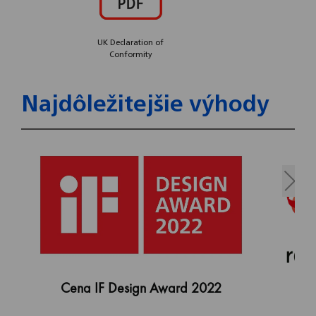
UK Declaration of
Conformity
Najdôležitejšie výhody
Cena IF Design Award 2022