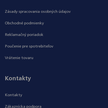
Zásady spracovania osobných údajov
Obchodné podmienky
Reklamačný poriadok
Poučenie pre spotrebiteľov
Vrátenie tovaru
Kontakty
Kontakty
Zákaznícka podpora