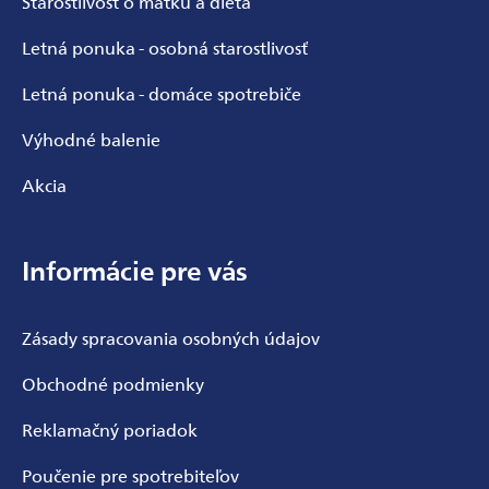
Starostlivosť o matku a dieťa
Letná ponuka - osobná starostlivosť
Letná ponuka - domáce spotrebiče
Výhodné balenie
Akcia
Informácie pre vás
Zásady spracovania osobných údajov
Obchodné podmienky
Reklamačný poriadok
Poučenie pre spotrebiteľov