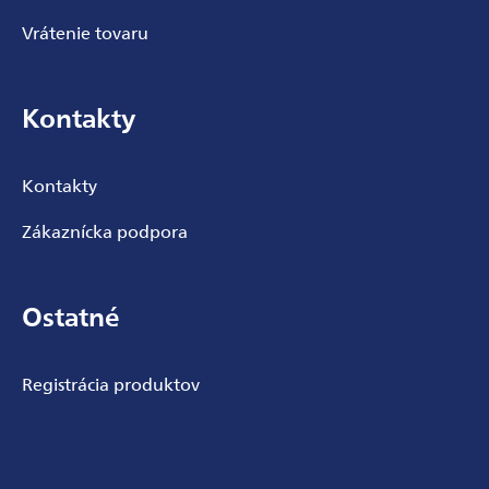
Vrátenie tovaru
Kontakty
Kontakty
Zákaznícka podpora
Ostatné
Registrácia produktov