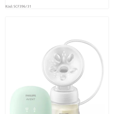
Kód:
SCF396/31