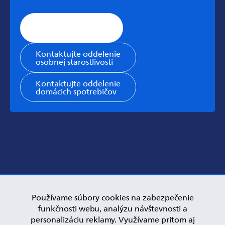
Stránka všeobecnej
podpory
Kontaktujte oddelenie
osobnej starostlivosti
Kontaktujte oddelenie
domácich spotrebičov
Používame súbory cookies na zabezpečenie
funkčnosti webu, analýzu návštevnosti a
personalizáciu reklamy. Využívame pritom aj