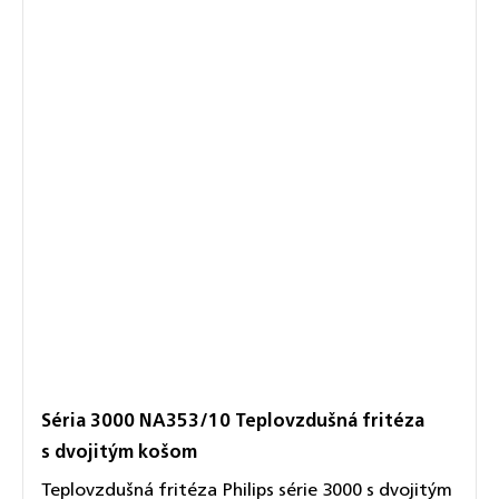
Séria 3000 NA353/10 Teplovzdušná fritéza
s dvojitým košom
Teplovzdušná fritéza Philips série 3000 s dvojitým