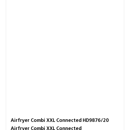
Airfryer Combi XXL Connected HD9876/20
Airfryer Combi XXL Connected