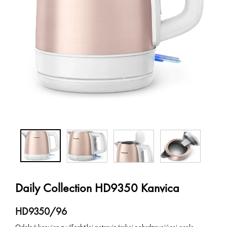
Daily Collection HD9350 Kanvica
HD9350/96