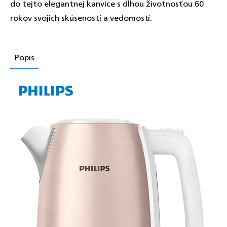
do tejto elegantnej kanvice s dlhou životnosťou 60
rokov svojich skúseností a vedomostí.
Popis