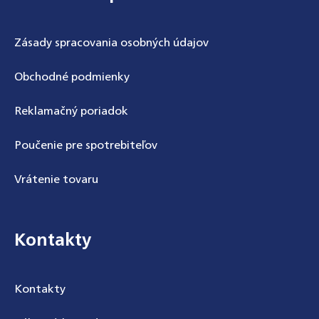
Zásady spracovania osobných údajov
Obchodné podmienky
Reklamačný poriadok
Poučenie pre spotrebiteľov
Vrátenie tovaru
Kontakty
Kontakty