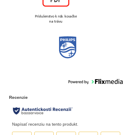
Príslušenstvo k rob. kosačke
na trávu