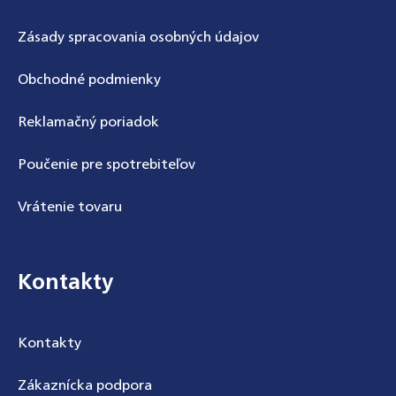
Zásady spracovania osobných údajov
Obchodné podmienky
Reklamačný poriadok
Poučenie pre spotrebiteľov
Odoslať
Vrátenie tovaru
Powered by chaterimo
Kontakty
Kontakty
Zákaznícka podpora