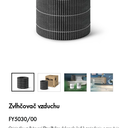
Zvlhčovač vzduchu
FY5030/00