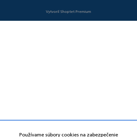
Vytvoril Shoptet Premium
Používame súbory cookies na zabezpečenie