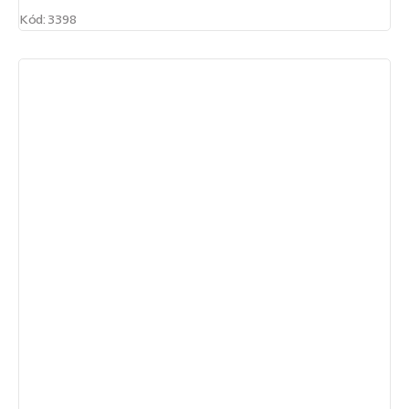
Kód:
3398