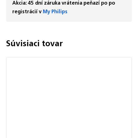
Akcia: 45 dní záruka vrátenia peňazí po po
registrácií v
My Philips
Súvisiaci tovar