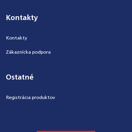
Kontakty
Kontakty
Zákaznícka podpora
Ostatné
Registrácia produktov