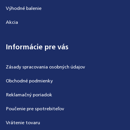
Výhodné balenie
Akcia
Informácie pre vás
Zásady spracovania osobných údajov
Obchodné podmienky
Reklamačný poriadok
Poučenie pre spotrebiteľov
Vrátenie tovaru