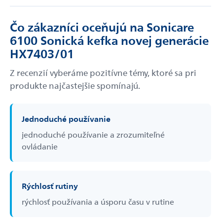
Čo zákazníci oceňujú na Sonicare
6100 Sonická kefka novej generácie
HX7403/01
Z recenzií vyberáme pozitívne témy, ktoré sa pri
produkte najčastejšie spomínajú.
Jednoduché používanie
jednoduché používanie a zrozumiteľné
ovládanie
Rýchlosť rutiny
rýchlosť používania a úsporu času v rutine