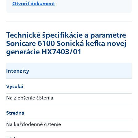
Otvoriť dokument
Technické špecifikácie a parametre
Sonicare 6100 Sonická kefka novej
generácie HX7403/01
Intenzity
Vysoká
Na zlepšenie čistenia
Stredná
Na každodenné čistenie