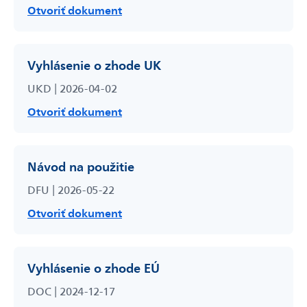
Otvoriť dokument
Vyhlásenie o zhode UK
Odoslať
UKD | 2026-04-02
Powered by chaterimo
Otvoriť dokument
Návod na použitie
DFU | 2026-05-22
Otvoriť dokument
Vyhlásenie o zhode EÚ
DOC | 2024-12-17