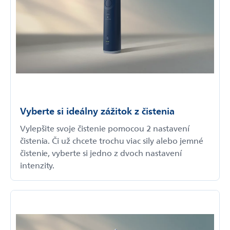
Vyberte si ideálny zážitok z čistenia
Vylepšite svoje čistenie pomocou 2 nastavení
čistenia. Či už chcete trochu viac sily alebo jemné
čistenie, vyberte si jedno z dvoch nastavení
intenzity.