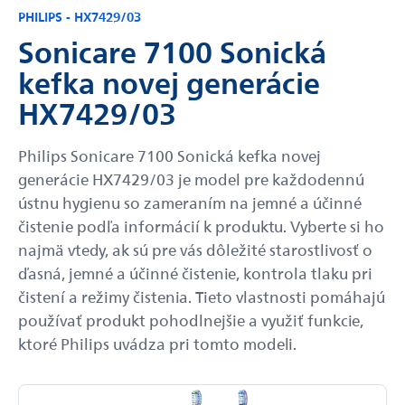
PHILIPS - HX7429/03
Sonicare 7100 Sonická
kefka novej generácie
HX7429/03
Philips Sonicare 7100 Sonická kefka novej
generácie HX7429/03 je model pre každodennú
ústnu hygienu so zameraním na jemné a účinné
čistenie podľa informácií k produktu. Vyberte si ho
najmä vtedy, ak sú pre vás dôležité starostlivosť o
ďasná, jemné a účinné čistenie, kontrola tlaku pri
čistení a režimy čistenia. Tieto vlastnosti pomáhajú
používať produkt pohodlnejšie a využiť funkcie,
ktoré Philips uvádza pri tomto modeli.