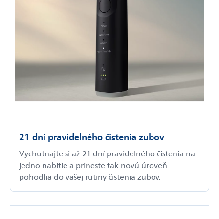
21 dní pravidelného čistenia zubov
Vychutnajte si až 21 dní pravidelného čistenia na
jedno nabitie a prineste tak novú úroveň
pohodlia do vašej rutiny čistenia zubov.