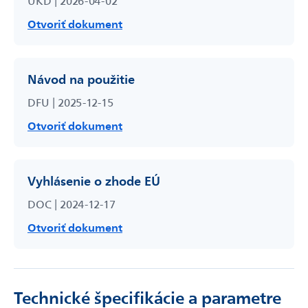
UKD | 2026-04-02
Otvoriť dokument
Návod na použitie
DFU | 2025-12-15
Otvoriť dokument
Vyhlásenie o zhode EÚ
DOC | 2024-12-17
Otvoriť dokument
Technické špecifikácie a parametre