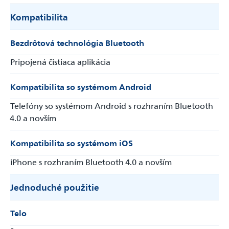
Kompatibilita
Bezdrôtová technológia Bluetooth
Pripojená čistiaca aplikácia
Kompatibilita so systémom Android
Telefóny so systémom Android s rozhraním Bluetooth
4.0 a novším
Kompatibilita so systémom iOS
iPhone s rozhraním Bluetooth 4.0 a novším
Jednoduché použitie
Telo