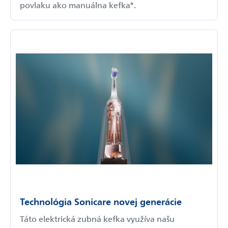
povlaku ako manuálna kefka*.
Technológia Sonicare novej generácie
Táto elektrická zubná kefka využíva našu