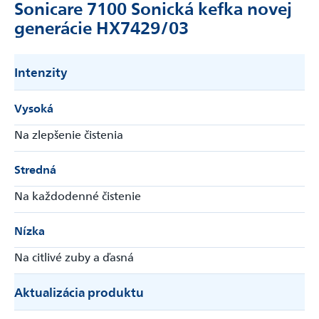
Sonicare 7100 Sonická kefka novej
generácie HX7429/03
Intenzity
Vysoká
Na zlepšenie čistenia
Stredná
Na každodenné čistenie
Nízka
Na citlivé zuby a ďasná
Aktualizácia produktu