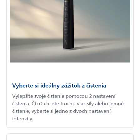
Vyberte si ideálny zážitok z čistenia
Vylepšite svoje čistenie pomocou 2 nastavení
čistenia. Či už chcete trochu viac sily alebo jemné
čistenie, vyberte si jedno z dvoch nastavení
intenzity.