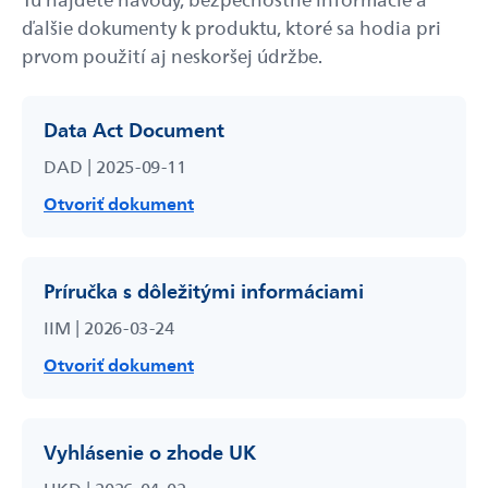
ďalšie dokumenty k produktu, ktoré sa hodia pri
prvom použití aj neskoršej údržbe.
Data Act Document
DAD | 2025-09-11
Otvoriť dokument
Príručka s dôležitými informáciami
IIM | 2026-03-24
Otvoriť dokument
Vyhlásenie o zhode UK