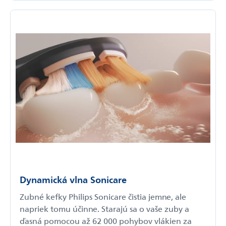
Dynamická vlna Sonicare
Zubné kefky Philips Sonicare čistia jemne, ale
napriek tomu účinne. Starajú sa o vaše zuby a
ďasná pomocou až 62 000 pohybov vlákien za