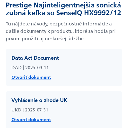
Prestige Najinteligentnejšia sonická
zubná kefka so SenseIQ HX9992/12
Tu nájdete návody, bezpečnostné informácie a
ďalšie dokumenty k produktu, ktoré sa hodia pri
prvom použití aj neskoršej údržbe.
Data Act Document
DAD | 2025-09-11
Otvoriť dokument
Vyhlásenie o zhode UK
UKD | 2025-07-31
Otvoriť dokument