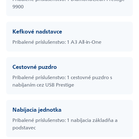
9900
Kefkové nadstavce
Pribalené príslušenstvo: 1 A3 All-in-One
Cestovné puzdro
Pribalené príslušenstvo: 1 cestovné puzdro s
nabíjaním cez USB Prestige
Nabíjacia jednotka
Pribalené príslušenstvo: 1 nabíjacia základňa a
podstavec