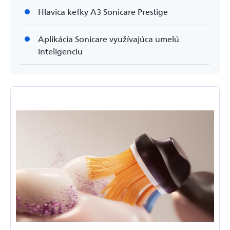
Hlavica kefky A3 Sonicare Prestige
Aplikácia Sonicare využívajúca umelú
inteligenciu