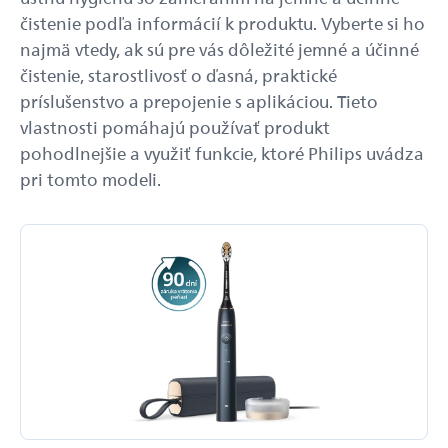
čistenie podľa informácií k produktu. Vyberte si ho
najmä vtedy, ak sú pre vás dôležité jemné a účinné
čistenie, starostlivosť o ďasná, praktické
príslušenstvo a prepojenie s aplikáciou. Tieto
vlastnosti pomáhajú používať produkt
pohodlnejšie a využiť funkcie, ktoré Philips uvádza
pri tomto modeli.