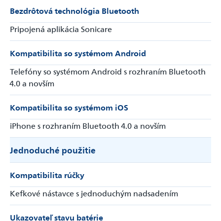
Bezdrôtová technológia Bluetooth
Pripojená aplikácia Sonicare
Kompatibilita so systémom Android
Telefóny so systémom Android s rozhraním Bluetooth
4.0 a novším
Kompatibilita so systémom iOS
iPhone s rozhraním Bluetooth 4.0 a novším
Jednoduché použitie
Kompatibilita rúčky
Kefkové nástavce s jednoduchým nadsadením
Ukazovateľ stavu batérie