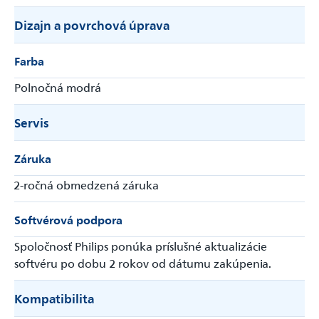
Dizajn a povrchová úprava
Farba
Polnočná modrá
Servis
Záruka
2-ročná obmedzená záruka
Softvérová podpora
Spoločnosť Philips ponúka príslušné aktualizácie
softvéru po dobu 2 rokov od dátumu zakúpenia.
Kompatibilita