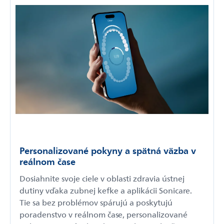
Personalizované pokyny a spätná väzba v
reálnom čase
Dosiahnite svoje ciele v oblasti zdravia ústnej
dutiny vďaka zubnej kefke a aplikácii Sonicare.
Tie sa bez problémov spárujú a poskytujú
poradenstvo v reálnom čase, personalizované