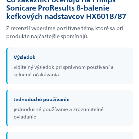
Sonicare ProResults 8-balenie
kefkových nadstavcov HX6018/87
Z recenzií vyberáme pozitívne témy, ktoré sa pri
produkte najčastejšie spomínajú.
Výsledok
viditeľný výsledok pri správnom používaní a
splnené očakávania
Jednoduché používanie
jednoduché používanie a zrozumiteľné
ovládanie