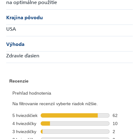
na optimálne použitie
Krajina pôvodu
USA
Výhoda
Zdravie ďasien