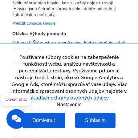
Používame súbory cookies na zabezpečenie
funkčnosti webu, analýzu návštevnosti a
personalizáciu reklamy. Využívame pritom aj
nástroje tretích strán, ako sú Google Analytics a
Google Ads, ktoré môžu spracúvať vaše údaje. Viac
informácií o spracovaní osobných údajov nájdete v
zásadách ochrany osobných údajov
.
Otvoriť chat
Nastavenie
Odmietnuť
Súhlasím