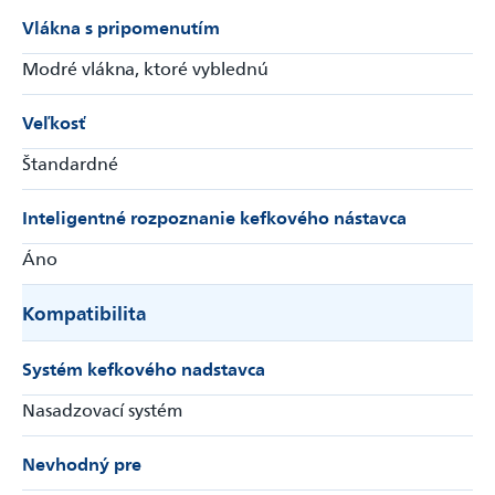
Vlákna s pripomenutím
Modré vlákna, ktoré vyblednú
Veľkosť
Štandardné
Inteligentné rozpoznanie kefkového nástavca
Áno
Kompatibilita
Systém kefkového nadstavca
Nasadzovací systém
Nevhodný pre