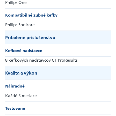
Philips One
Kompatibilné zubné kefky
Philips Sonicare
Pribalené príslušenstvo
Kefkové nadstavce
8 kefkových nadstavcov C1 ProResults
Kvalita a výkon
Náhradné
Každé 3 mesiace
Testované