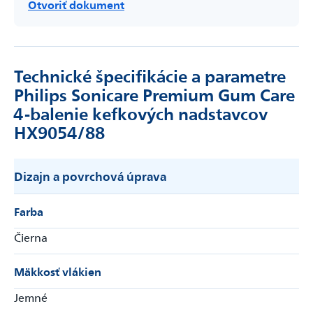
Otvoriť dokument
Technické špecifikácie a parametre
Philips Sonicare Premium Gum Care
4-balenie kefkových nadstavcov
HX9054/88
Dizajn a povrchová úprava
Farba
Čierna
Mäkkosť vlákien
Jemné