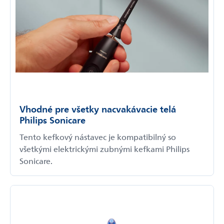
Vhodné pre všetky nacvakávacie telá
Philips Sonicare
Tento kefkový nástavec je kompatibilný so
všetkými elektrickými zubnými kefkami Philips
Sonicare.