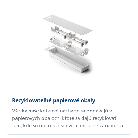
Recyklovateľné papierové obaly
Všetky naše kefkové nástavce sa dodávajú v
papierových obaloch, ktoré sa dajú recyklovať
tam, kde sú na to k dispozícii príslušné zariadenia.