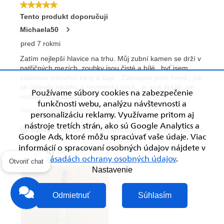
Používame súbory cookies na zabezpečenie
funkčnosti webu, analýzu návštevnosti a
personalizáciu reklamy. Využívame pritom aj
nástroje tretích strán, ako sú Google Analytics a
Google Ads, ktoré môžu spracúvať vaše údaje. Viac
informácií o spracovaní osobných údajov nájdete v
zásadách ochrany osobných údajov
.
Otvoriť chat
Nastavenie
Odmietnuť
Súhlasím