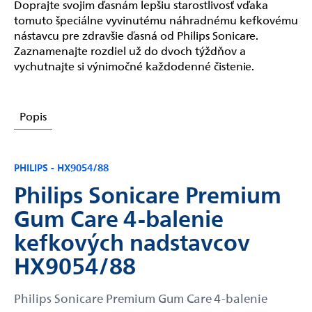
Doprajte svojim ďasnám lepšiu starostlivosť vďaka
tomuto špeciálne vyvinutému náhradnému kefkovému
nástavcu pre zdravšie ďasná od Philips Sonicare.
Zaznamenajte rozdiel už do dvoch týždňov a
vychutnajte si výnimočné každodenné čistenie.
Popis
PHILIPS - HX9054/88
Philips Sonicare Premium
Gum Care 4-balenie
kefkových nadstavcov
HX9054/88
Philips Sonicare Premium Gum Care 4-balenie