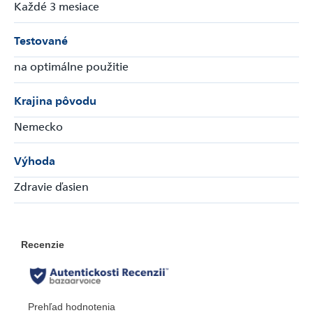
Každé 3 mesiace
Testované
na optimálne použitie
Krajina pôvodu
Nemecko
Výhoda
Zdravie ďasien