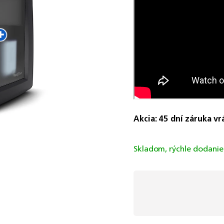
Akcia: 45 dní záruka vr
Skladom, rýchle dodani